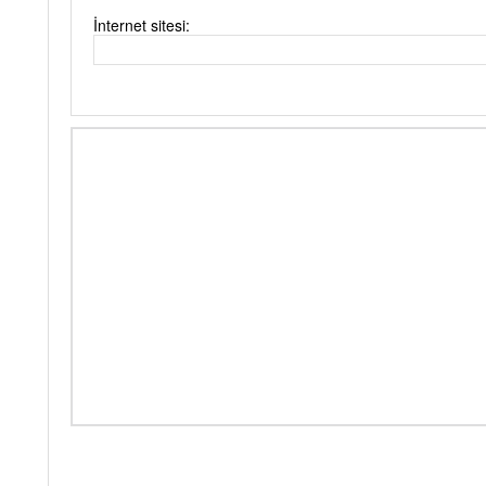
İnternet sitesi: