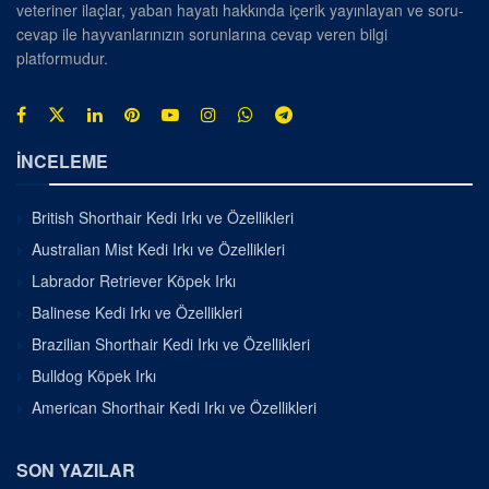
veteriner ilaçlar, yaban hayatı hakkında içerik yayınlayan ve soru-
cevap ile hayvanlarınızın sorunlarına cevap veren bilgi
platformudur.
İNCELEME
British Shorthair Kedi Irkı ve Özellikleri
Australian Mist Kedi Irkı ve Özellikleri
Labrador Retriever Köpek Irkı
Balinese Kedi Irkı ve Özellikleri
Brazilian Shorthair Kedi Irkı ve Özellikleri
Bulldog Köpek Irkı
American Shorthair Kedi Irkı ve Özellikleri
SON YAZILAR