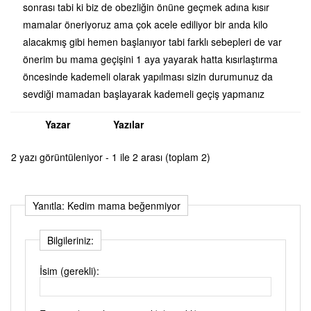
sonrası tabi ki biz de obezliğin önüne geçmek adına kısır
mamalar öneriyoruz ama çok acele ediliyor bir anda kilo
alacakmış gibi hemen başlanıyor tabi farklı sebepleri de var
önerim bu mama geçişini 1 aya yayarak hatta kısırlaştırma
öncesinde kademeli olarak yapılması sizin durumunuz da
sevdiği mamadan başlayarak kademeli geçiş yapmanız
Yazar
Yazılar
2 yazı görüntüleniyor - 1 ile 2 arası (toplam 2)
Yanıtla: Kedim mama beğenmiyor
Bilgileriniz:
İsim (gerekli):