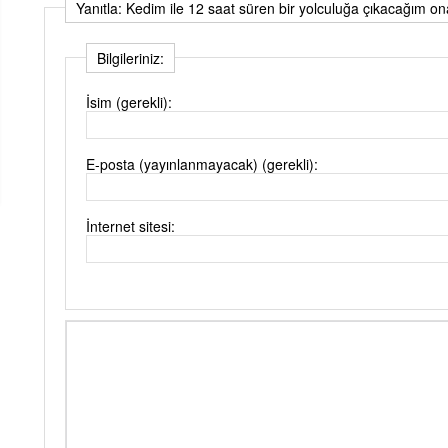
Yanıtla: Kedim ile 12 saat süren bir yolculuğa çıkacağım on
Bilgileriniz:
İsim (gerekli):
E-posta (yayınlanmayacak) (gerekli):
İnternet sitesi: