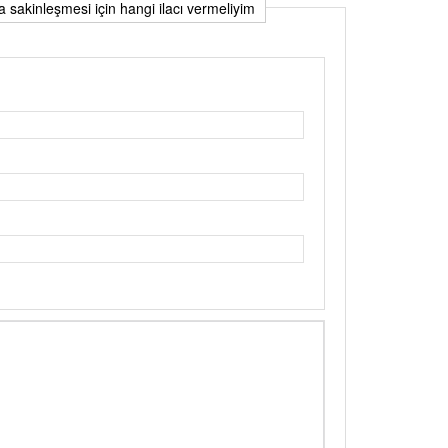
a sakinleşmesi için hangi ilacı vermeliyim