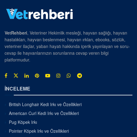
VetRehberi
, Veteriner Hekimlik mesleği, hayvan sağlığı, hayvan
hastalıkları, hayvan beslenmesi, hayvan ırkları, ebooks, sözlük,
veteriner ilaçlar, yaban hayatı hakkında içerik yayınlayan ve soru-
cevap ile hayvanlarınızın sorunlarına cevap veren bilgi
platformudur.
İNCELEME
British Longhair Kedi Irkı ve Özellikleri
American Curl Kedi Irkı ve Özellikleri
Pug Köpek Irkı
Pointer Köpek Irkı ve Özellikleri