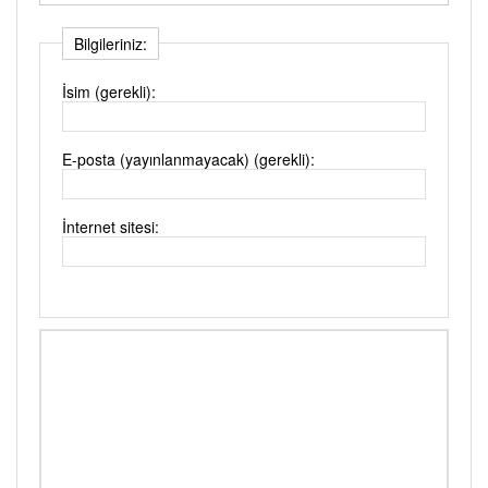
Bilgileriniz:
İsim (gerekli):
E-posta (yayınlanmayacak) (gerekli):
İnternet sitesi: