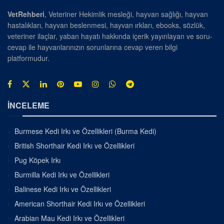
VetRehberi
, Veteriner Hekimlik mesleği, hayvan sağlığı, hayvan
hastalıkları, hayvan beslenmesi, hayvan ırkları, ebooks, sözlük,
veteriner ilaçlar, yaban hayatı hakkında içerik yayınlayan ve soru-
cevap ile hayvanlarınızın sorunlarına cevap veren bilgi
platformudur.
İNCELEME
Burmese Kedi Irkı ve Özellikleri (Burma Kedi)
British Shorthair Kedi Irkı ve Özellikleri
Pug Köpek Irkı
Burmilla Kedi Irkı ve Özellikleri
Balinese Kedi Irkı ve Özellikleri
American Shorthair Kedi Irkı ve Özellikleri
Arabian Mau Kedi Irkı ve Özellikleri