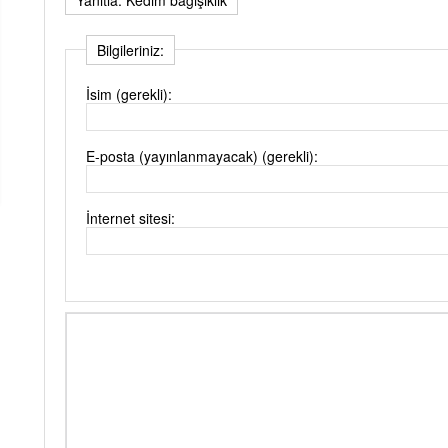
Bilgileriniz:
İsim (gerekli):
E-posta (yayınlanmayacak) (gerekli):
İnternet sitesi: