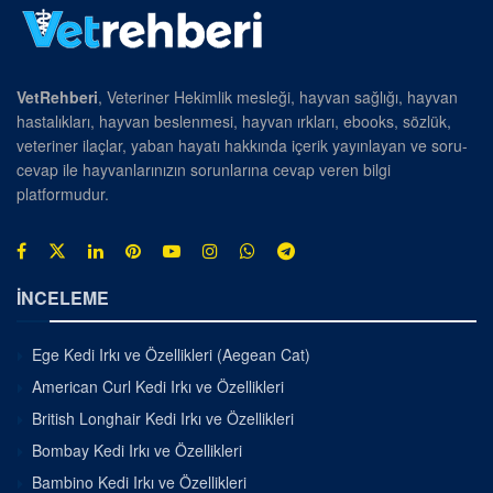
VetRehberi
, Veteriner Hekimlik mesleği, hayvan sağlığı, hayvan
hastalıkları, hayvan beslenmesi, hayvan ırkları, ebooks, sözlük,
veteriner ilaçlar, yaban hayatı hakkında içerik yayınlayan ve soru-
cevap ile hayvanlarınızın sorunlarına cevap veren bilgi
platformudur.
İNCELEME
Ege Kedi Irkı ve Özellikleri (Aegean Cat)
American Curl Kedi Irkı ve Özellikleri
British Longhair Kedi Irkı ve Özellikleri
Bombay Kedi Irkı ve Özellikleri
Bambino Kedi Irkı ve Özellikleri