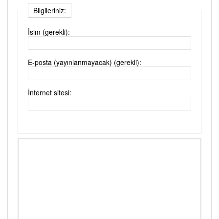
Bilgileriniz:
İsim (gerekli):
E-posta (yayınlanmayacak) (gerekli):
İnternet sitesi: