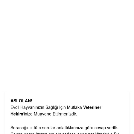
ASLOLAN!
Evcil Hayvanınızın Sağlığı İçin Mutlaka
Veteriner
Hekim
‘inize Muayene Ettirmenizdir.
Soracağınız tüm sorular anlattıklarınıza göre cevap verilir.