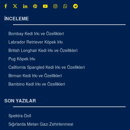
İNCELEME
Bombay Kedi Irkı ve Özellikleri
Labrador Retriever Köpek Irkı
British Longhair Kedi Irkı ve Özellikleri
Pug Köpek Irkı
California Spangled Kedi Irkı ve Özellikleri
Birman Kedi Irkı ve Özellikleri
Bambino Kedi Irkı ve Özellikleri
SON YAZILAR
Spektra-Doll
Sığırlarda Metan Gazı Zehirlenmesi