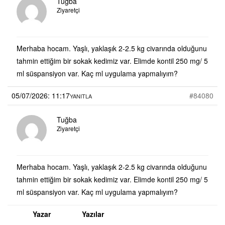
Tuğba
Ziyaretçi
Merhaba hocam. Yaşlı, yaklaşık 2-2.5 kg civarında olduğunu
tahmin ettiğim bir sokak kedimiz var. Elimde kontil 250 mg/ 5
ml süspansiyon var. Kaç ml uygulama yapmalıyım?
05/07/2026: 11:17
#84080
YANITLA
Tuğba
Ziyaretçi
Merhaba hocam. Yaşlı, yaklaşık 2-2.5 kg civarında olduğunu
tahmin ettiğim bir sokak kedimiz var. Elimde kontil 250 mg/ 5
ml süspansiyon var. Kaç ml uygulama yapmalıyım?
Yazar
Yazılar