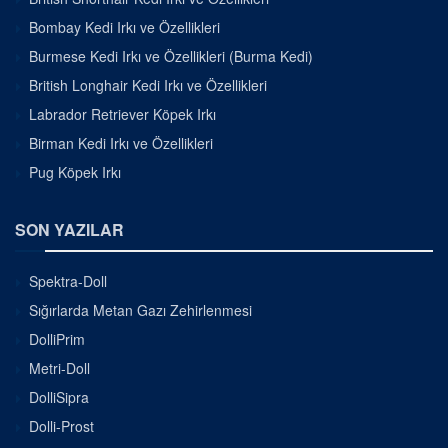
Bombay Kedi Irkı ve Özellikleri
Burmese Kedi Irkı ve Özellikleri (Burma Kedi)
British Longhair Kedi Irkı ve Özellikleri
Labrador Retriever Köpek Irkı
Birman Kedi Irkı ve Özellikleri
Pug Köpek Irkı
SON YAZILAR
Spektra-Doll
Sığırlarda Metan Gazı Zehirlenmesi
DolliPrim
Metri-Doll
DolliSipra
Dolli-Prost