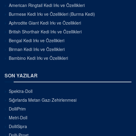
American Ringtail Kedi Irkı ve Özellikleri
Burmese Kedi Irkı ve Özellikleri (Burma Kedi)
Aphrodite Giant Kedi Irkı ve Özellikleri
British Shorthair Kedi Irkı ve Özellikleri
Bengal Kedi Irkı ve Özellikleri
Birman Kedi Irkı ve Özellikleri
Bambino Kedi Irkı ve Özellikleri
SON YAZILAR
Spektra-Doll
Sığırlarda Metan Gazı Zehirlenmesi
DolliPrim
Metri-Doll
DolliSipra
Dolli-Prost