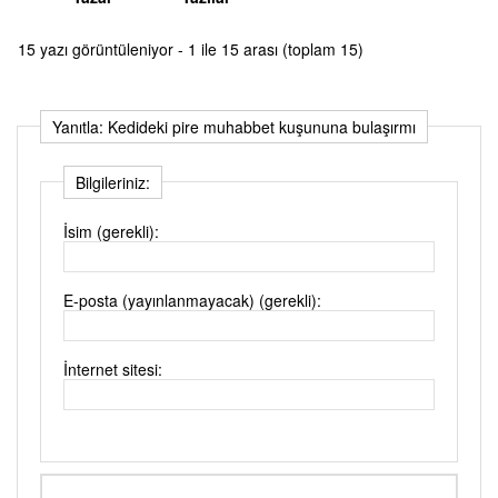
15 yazı görüntüleniyor - 1 ile 15 arası (toplam 15)
Yanıtla: Kedideki pire muhabbet kuşununa bulaşırmı
Bilgileriniz:
İsim (gerekli):
E-posta (yayınlanmayacak) (gerekli):
İnternet sitesi: