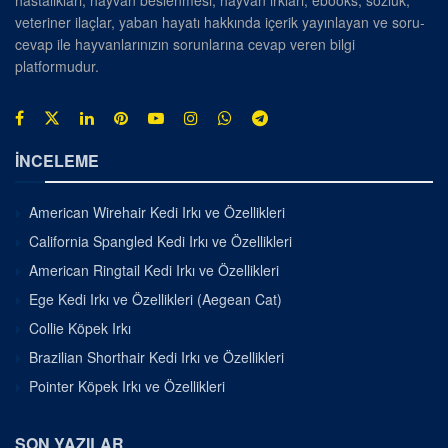
hastalıkları, hayvan beslenmesi, hayvan ırkları, ebooks, sözlük,
veteriner ilaçlar, yaban hayatı hakkında içerik yayınlayan ve soru-
cevap ile hayvanlarınızın sorunlarına cevap veren bilgi
platformudur.
İNCELEME
American Wirehair Kedi Irkı ve Özellikleri
California Spangled Kedi Irkı ve Özellikleri
American Ringtail Kedi Irkı ve Özellikleri
Ege Kedi Irkı ve Özellikleri (Aegean Cat)
Collie Köpek Irkı
Brazilian Shorthair Kedi Irkı ve Özellikleri
Pointer Köpek Irkı ve Özellikleri
SON YAZILAR