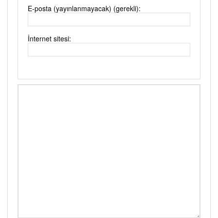
E-posta (yayınlanmayacak) (gerekli):
İnternet sitesi: