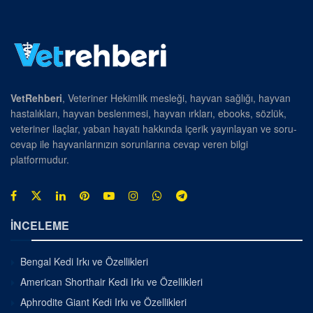
VetRehberi
, Veteriner Hekimlik mesleği, hayvan sağlığı, hayvan
hastalıkları, hayvan beslenmesi, hayvan ırkları, ebooks, sözlük,
veteriner ilaçlar, yaban hayatı hakkında içerik yayınlayan ve soru-
cevap ile hayvanlarınızın sorunlarına cevap veren bilgi
platformudur.
İNCELEME
Bengal Kedi Irkı ve Özellikleri
American Shorthair Kedi Irkı ve Özellikleri
Aphrodite Giant Kedi Irkı ve Özellikleri