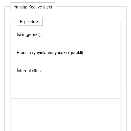
Yanıtla: Kedi ve alerji
Bilgileriniz:
İsim (gerekli):
E-posta (yayınlanmayacak) (gerekli):
İnternet sitesi: