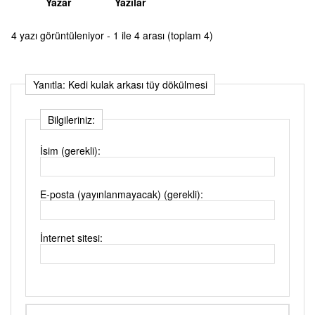
Yazar
Yazılar
4 yazı görüntüleniyor - 1 ile 4 arası (toplam 4)
Yanıtla: Kedi kulak arkası tüy dökülmesi
Bilgileriniz:
İsim (gerekli):
E-posta (yayınlanmayacak) (gerekli):
İnternet sitesi: