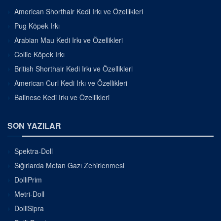
American Shorthair Kedi Irkı ve Özellikleri
Pug Köpek Irkı
Arabian Mau Kedi Irkı ve Özellikleri
Collie Köpek Irkı
British Shorthair Kedi Irkı ve Özellikleri
American Curl Kedi Irkı ve Özellikleri
Balinese Kedi Irkı ve Özellikleri
SON YAZILAR
Spektra-Doll
Sığırlarda Metan Gazı Zehirlenmesi
DolliPrim
Metri-Doll
DolliSipra