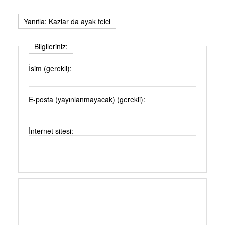
Yanıtla: Kazlar da ayak felci
Bilgileriniz:
İsim (gerekli):
E-posta (yayınlanmayacak) (gerekli):
İnternet sitesi: