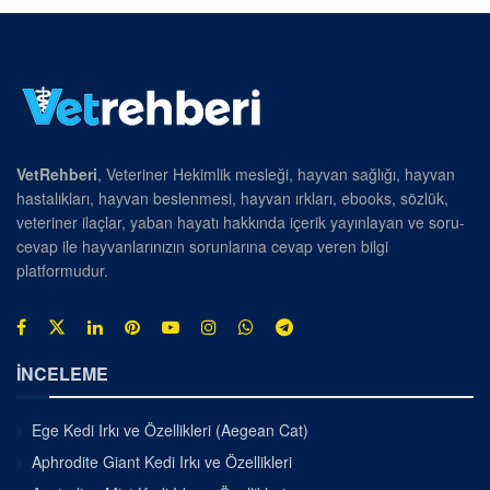
VetRehberi
, Veteriner Hekimlik mesleği, hayvan sağlığı, hayvan
hastalıkları, hayvan beslenmesi, hayvan ırkları, ebooks, sözlük,
veteriner ilaçlar, yaban hayatı hakkında içerik yayınlayan ve soru-
cevap ile hayvanlarınızın sorunlarına cevap veren bilgi
platformudur.
İNCELEME
Ege Kedi Irkı ve Özellikleri (Aegean Cat)
Aphrodite Giant Kedi Irkı ve Özellikleri