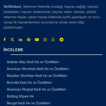
VetRehberi
, Veteriner Hekimlik mesleği, hayvan sağlığı, hayvan
hastalıkları, hayvan beslenmesi, hayvan ırkları, ebooks, sözlük,
veteriner ilaçlar, yaban hayatı hakkında içerik yayınlayan ve soru-
cevap ile hayvanlarınızın sorunlarına cevap veren bilgi
platformudur.
İNCELEME
Arabian Mau Kedi Irkı ve Özellikleri
American Shorthair Kedi Irkı ve Özellikleri
Brazilian Shorthair Kedi Irkı ve Özellikleri
Burmilla Kedi Irkı ve Özellikleri
American Ringtail Kedi Irkı ve Özellikleri
Bulldog Köpek Irkı
Bengal Kedi Irkı ve Özellikleri