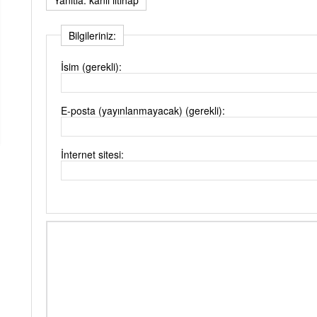
Bilgileriniz:
İsim (gerekli):
E-posta (yayınlanmayacak) (gerekli):
İnternet sitesi: