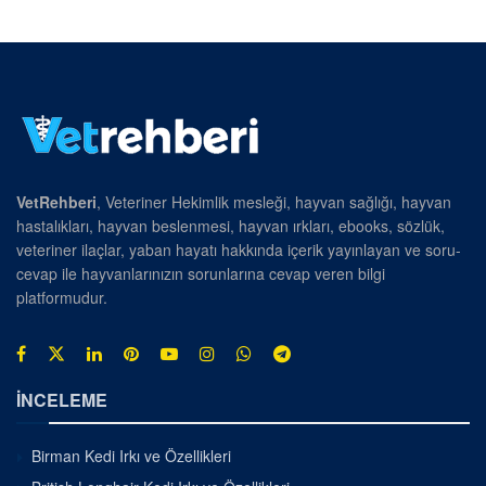
VetRehberi
, Veteriner Hekimlik mesleği, hayvan sağlığı, hayvan
hastalıkları, hayvan beslenmesi, hayvan ırkları, ebooks, sözlük,
veteriner ilaçlar, yaban hayatı hakkında içerik yayınlayan ve soru-
cevap ile hayvanlarınızın sorunlarına cevap veren bilgi
platformudur.
İNCELEME
Birman Kedi Irkı ve Özellikleri