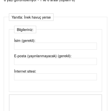
Yanıtla: İnek havuç yerse
Bilgileriniz:
İsim (gerekli):
E-posta (yayınlanmayacak) (gerekli):
İnternet sitesi: