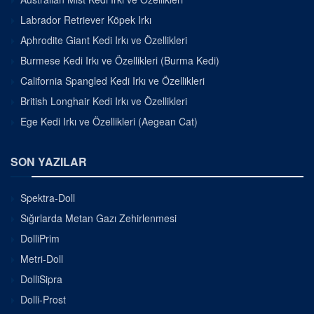
Labrador Retriever Köpek Irkı
Aphrodite Giant Kedi Irkı ve Özellikleri
Burmese Kedi Irkı ve Özellikleri (Burma Kedi)
California Spangled Kedi Irkı ve Özellikleri
British Longhair Kedi Irkı ve Özellikleri
Ege Kedi Irkı ve Özellikleri (Aegean Cat)
SON YAZILAR
Spektra-Doll
Sığırlarda Metan Gazı Zehirlenmesi
DolliPrim
Metri-Doll
DolliSipra
Dolli-Prost