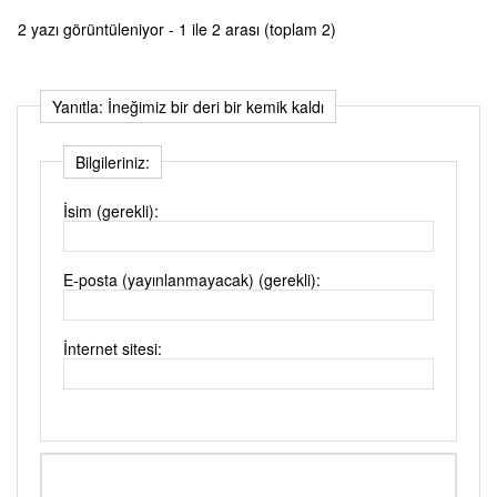
2 yazı görüntüleniyor - 1 ile 2 arası (toplam 2)
Yanıtla: İneğimiz bir deri bir kemik kaldı
Bilgileriniz:
İsim (gerekli):
E-posta (yayınlanmayacak) (gerekli):
İnternet sitesi: