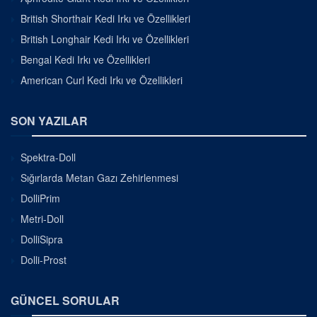
British Shorthair Kedi Irkı ve Özellikleri
British Longhair Kedi Irkı ve Özellikleri
Bengal Kedi Irkı ve Özellikleri
American Curl Kedi Irkı ve Özellikleri
SON YAZILAR
Spektra-Doll
Sığırlarda Metan Gazı Zehirlenmesi
DolliPrim
Metri-Doll
DolliSipra
Dolli-Prost
GÜNCEL SORULAR