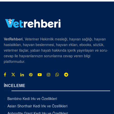
VetRehberi
, Veteriner Hekimlik mesleği, hayvan sağlığı, hayvan
hastalıkları, hayvan beslenmesi, hayvan ırkları, ebooks, sözlük,
veteriner ilaçlar, yaban hayatı hakkında içerik yayınlayan ve soru-
cevap ile hayvanlarınızın sorunlarına cevap veren bilgi
platformudur.
İNCELEME
Bambino Kedi Irkı ve Özellikleri
Asian Shorthair Kedi Irkı ve Özellikleri
Aphrodite Giant Kedi Irkı ve Özellikleri