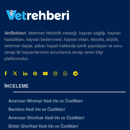
VetRehberi
, Veteriner Hekimlik mesleği, hayvan sağlığı, hayvan
hastalıkları, hayvan beslenmesi, hayvan ırkları, ebooks, sözlük,
veteriner ilaçlar, yaban hayatı hakkında içerik yayınlayan ve soru-
cevap ile hayvanlarınızın sorunlarına cevap veren bilgi
platformudur.
İNCELEME
American Wirehair Kedi Irkı ve Özellikleri
Bambino Kedi Irkı ve Özellikleri
American Shorthair Kedi Irkı ve Özellikleri
British Shorthair Kedi Irkı ve Özellikleri