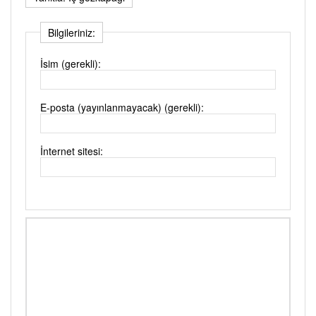
Bilgileriniz:
İsim (gerekli):
E-posta (yayınlanmayacak) (gerekli):
İnternet sitesi: