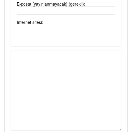
E-posta (yayınlanmayacak) (gerekli):
İnternet sitesi: