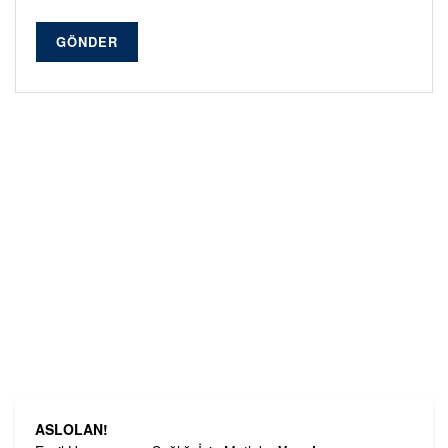
GÖNDER
ASLOLAN!