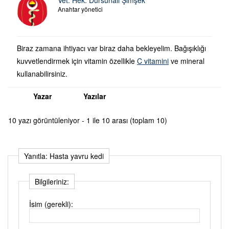
Anahtar yönetici
Biraz zamana ihtiyacı var biraz daha bekleyelim. Bağışıklığı
kuvvetlendirmek için vitamin özellikle
C vitamini
ve mineral
kullanabilirsiniz.
Yazar
Yazılar
10 yazı görüntüleniyor - 1 ile 10 arası (toplam 10)
Yanıtla: Hasta yavru kedi
Bilgileriniz:
İsim (gerekli):