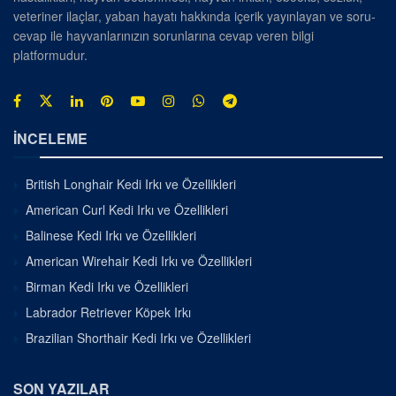
veteriner ilaçlar, yaban hayatı hakkında içerik yayınlayan ve soru-
cevap ile hayvanlarınızın sorunlarına cevap veren bilgi
platformudur.
İNCELEME
British Longhair Kedi Irkı ve Özellikleri
American Curl Kedi Irkı ve Özellikleri
Balinese Kedi Irkı ve Özellikleri
American Wirehair Kedi Irkı ve Özellikleri
Birman Kedi Irkı ve Özellikleri
Labrador Retriever Köpek Irkı
Brazilian Shorthair Kedi Irkı ve Özellikleri
SON YAZILAR