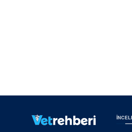
İNCEL