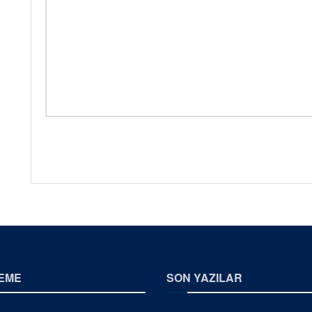
EME
SON YAZILAR