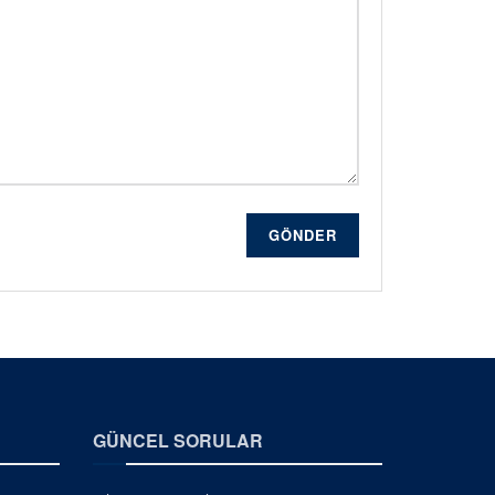
GÖNDER
GÜNCEL SORULAR