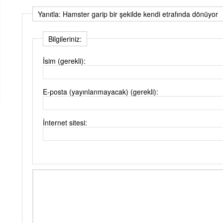
Yanıtla: Hamster garip bir şekilde kendi etrafında dönüyor
Bilgileriniz:
İsim (gerekli):
E-posta (yayınlanmayacak) (gerekli):
İnternet sitesi: