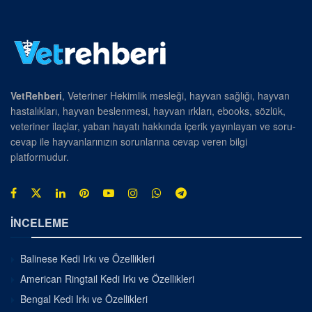
VetRehberi
, Veteriner Hekimlik mesleği, hayvan sağlığı, hayvan
hastalıkları, hayvan beslenmesi, hayvan ırkları, ebooks, sözlük,
veteriner ilaçlar, yaban hayatı hakkında içerik yayınlayan ve soru-
cevap ile hayvanlarınızın sorunlarına cevap veren bilgi
platformudur.
İNCELEME
Balinese Kedi Irkı ve Özellikleri
American Ringtail Kedi Irkı ve Özellikleri
Bengal Kedi Irkı ve Özellikleri