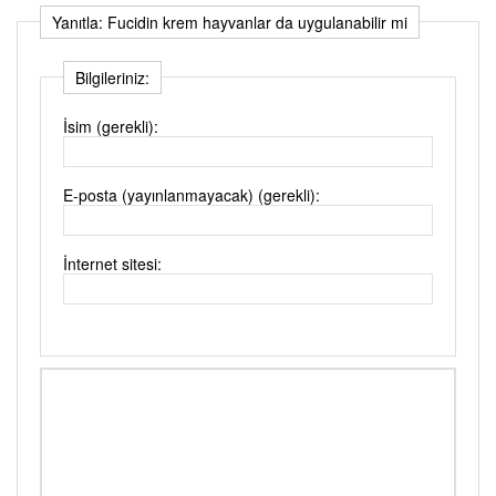
Yanıtla: Fucidin krem hayvanlar da uygulanabilir mi
Bilgileriniz:
İsim (gerekli):
E-posta (yayınlanmayacak) (gerekli):
İnternet sitesi: