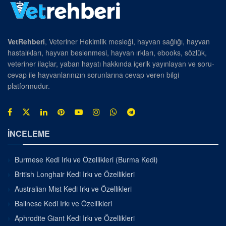
VetRehberi
, Veteriner Hekimlik mesleği, hayvan sağlığı, hayvan
hastalıkları, hayvan beslenmesi, hayvan ırkları, ebooks, sözlük,
veteriner ilaçlar, yaban hayatı hakkında içerik yayınlayan ve soru-
cevap ile hayvanlarınızın sorunlarına cevap veren bilgi
platformudur.
İNCELEME
Burmese Kedi Irkı ve Özellikleri (Burma Kedi)
British Longhair Kedi Irkı ve Özellikleri
Australian Mist Kedi Irkı ve Özellikleri
Balinese Kedi Irkı ve Özellikleri
Aphrodite Giant Kedi Irkı ve Özellikleri