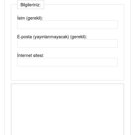
Bilgileriniz:
İsim (gerekli):
E-posta (yayınlanmayacak) (gerekli):
İnternet sitesi: