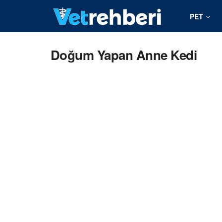
PET
Doğum Yapan Anne Kedi