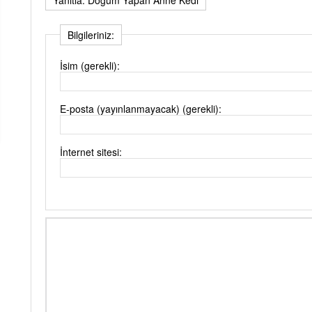
Bilgileriniz:
İsim (gerekli):
E-posta (yayınlanmayacak) (gerekli):
İnternet sitesi: