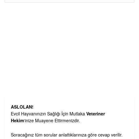
ASLOLAN!
Evcil Hayvanınızın Sağlığı İçin Mutlaka
Veteriner
Hekim
‘inize Muayene Ettirmenizdir.
Soracağınız tüm sorular anlattıklarınıza göre cevap verilir.