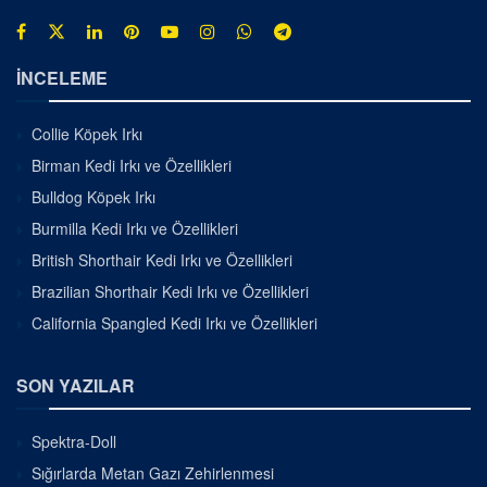
İNCELEME
Collie Köpek Irkı
Birman Kedi Irkı ve Özellikleri
Bulldog Köpek Irkı
Burmilla Kedi Irkı ve Özellikleri
British Shorthair Kedi Irkı ve Özellikleri
Brazilian Shorthair Kedi Irkı ve Özellikleri
California Spangled Kedi Irkı ve Özellikleri
SON YAZILAR
Spektra-Doll
Sığırlarda Metan Gazı Zehirlenmesi