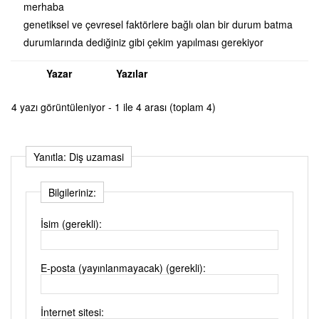
merhaba
genetiksel ve çevresel faktörlere bağlı olan bir durum batma
durumlarında dediğiniz gibi çekim yapılması gerekiyor
Yazar
Yazılar
4 yazı görüntüleniyor - 1 ile 4 arası (toplam 4)
Yanıtla: Diş uzamasi
Bilgileriniz:
İsim (gerekli):
E-posta (yayınlanmayacak) (gerekli):
İnternet sitesi: