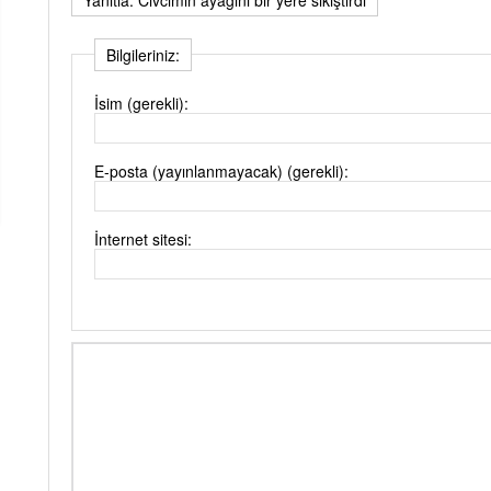
Bilgileriniz:
İsim (gerekli):
E-posta (yayınlanmayacak) (gerekli):
İnternet sitesi: