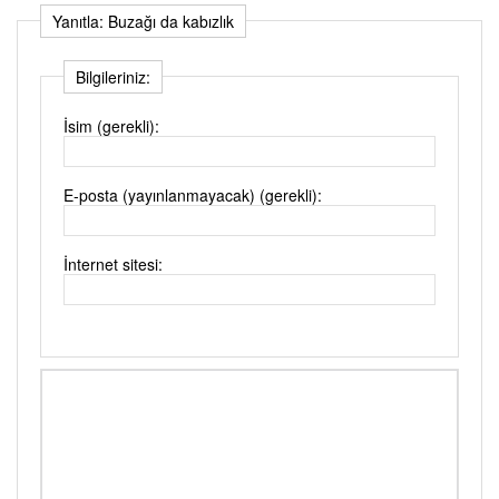
Yanıtla: Buzağı da kabızlık
Bilgileriniz:
İsim (gerekli):
E-posta (yayınlanmayacak) (gerekli):
İnternet sitesi: