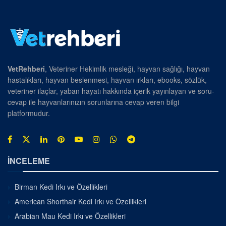
VetRehberi
, Veteriner Hekimlik mesleği, hayvan sağlığı, hayvan
hastalıkları, hayvan beslenmesi, hayvan ırkları, ebooks, sözlük,
veteriner ilaçlar, yaban hayatı hakkında içerik yayınlayan ve soru-
cevap ile hayvanlarınızın sorunlarına cevap veren bilgi
platformudur.
İNCELEME
Birman Kedi Irkı ve Özellikleri
American Shorthair Kedi Irkı ve Özellikleri
Arabian Mau Kedi Irkı ve Özellikleri