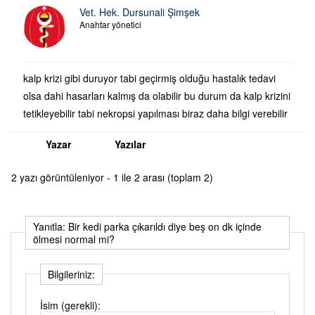
Vet. Hek. Dursunali Şimşek
Anahtar yönetici
kalp krizi gibi duruyor tabi geçirmiş olduğu hastalık tedavi
olsa dahi hasarları kalmış da olabilir bu durum da kalp krizini
tetikleyebilir tabi nekropsi yapılması biraz daha bilgi verebilir
Yazar
Yazılar
2 yazı görüntüleniyor - 1 ile 2 arası (toplam 2)
Yanıtla: Bir kedi parka çıkarıldı diye beş on dk içinde
ölmesi normal mi?
Bilgileriniz:
İsim (gerekli):