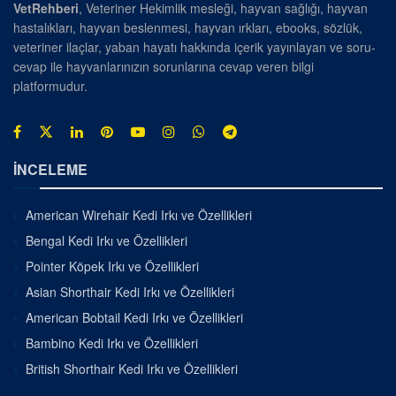
VetRehberi
, Veteriner Hekimlik mesleği, hayvan sağlığı, hayvan
hastalıkları, hayvan beslenmesi, hayvan ırkları, ebooks, sözlük,
veteriner ilaçlar, yaban hayatı hakkında içerik yayınlayan ve soru-
cevap ile hayvanlarınızın sorunlarına cevap veren bilgi
platformudur.
İNCELEME
American Wirehair Kedi Irkı ve Özellikleri
Bengal Kedi Irkı ve Özellikleri
Pointer Köpek Irkı ve Özellikleri
Asian Shorthair Kedi Irkı ve Özellikleri
American Bobtail Kedi Irkı ve Özellikleri
Bambino Kedi Irkı ve Özellikleri
British Shorthair Kedi Irkı ve Özellikleri