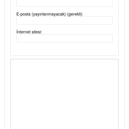
E-posta (yayınlanmayacak) (gerekli):
İnternet sitesi: