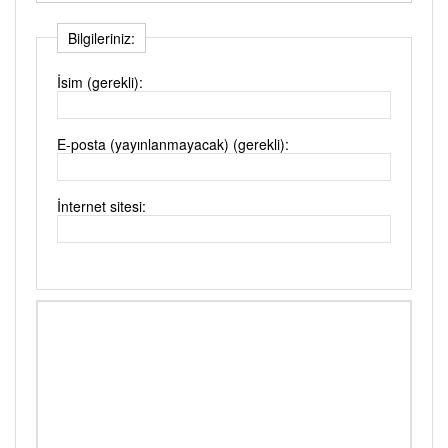
Bilgileriniz:
İsim (gerekli):
E-posta (yayınlanmayacak) (gerekli):
İnternet sitesi: