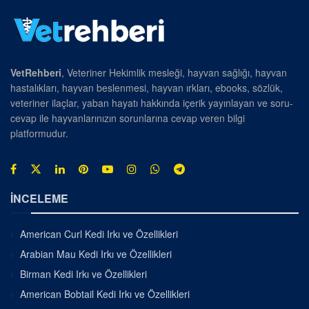
VetRehberi
, Veteriner Hekimlik mesleği, hayvan sağlığı, hayvan
hastalıkları, hayvan beslenmesi, hayvan ırkları, ebooks, sözlük,
veteriner ilaçlar, yaban hayatı hakkında içerik yayınlayan ve soru-
cevap ile hayvanlarınızın sorunlarına cevap veren bilgi
platformudur.
İNCELEME
American Curl Kedi Irkı ve Özellikleri
Arabian Mau Kedi Irkı ve Özellikleri
Birman Kedi Irkı ve Özellikleri
American Bobtail Kedi Irkı ve Özellikleri