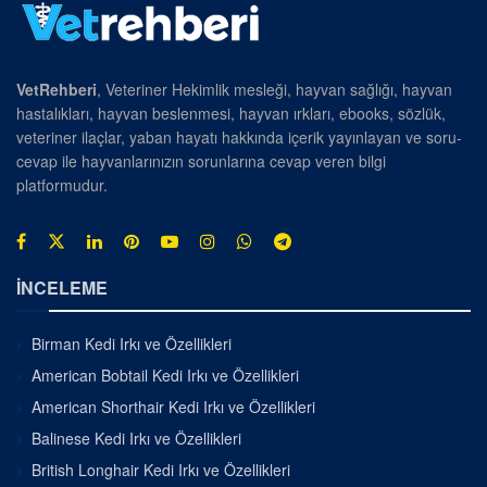
VetRehberi
, Veteriner Hekimlik mesleği, hayvan sağlığı, hayvan
hastalıkları, hayvan beslenmesi, hayvan ırkları, ebooks, sözlük,
veteriner ilaçlar, yaban hayatı hakkında içerik yayınlayan ve soru-
cevap ile hayvanlarınızın sorunlarına cevap veren bilgi
platformudur.
İNCELEME
Birman Kedi Irkı ve Özellikleri
American Bobtail Kedi Irkı ve Özellikleri
American Shorthair Kedi Irkı ve Özellikleri
Balinese Kedi Irkı ve Özellikleri
British Longhair Kedi Irkı ve Özellikleri