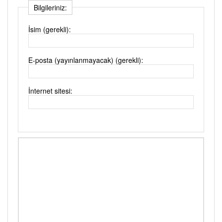
Bilgileriniz:
İsim (gerekli):
E-posta (yayınlanmayacak) (gerekli):
İnternet sitesi: