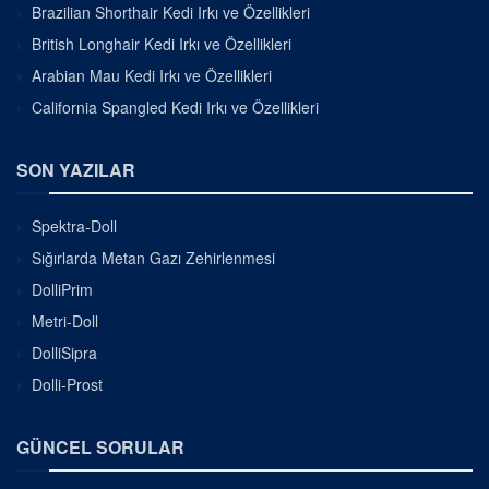
Brazilian Shorthair Kedi Irkı ve Özellikleri
British Longhair Kedi Irkı ve Özellikleri
Arabian Mau Kedi Irkı ve Özellikleri
California Spangled Kedi Irkı ve Özellikleri
SON YAZILAR
Spektra-Doll
Sığırlarda Metan Gazı Zehirlenmesi
DolliPrim
Metri-Doll
DolliSipra
Dolli-Prost
GÜNCEL SORULAR