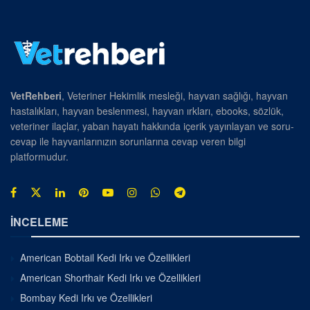
VetRehberi
, Veteriner Hekimlik mesleği, hayvan sağlığı, hayvan
hastalıkları, hayvan beslenmesi, hayvan ırkları, ebooks, sözlük,
veteriner ilaçlar, yaban hayatı hakkında içerik yayınlayan ve soru-
cevap ile hayvanlarınızın sorunlarına cevap veren bilgi
platformudur.
İNCELEME
American Bobtail Kedi Irkı ve Özellikleri
American Shorthair Kedi Irkı ve Özellikleri
Bombay Kedi Irkı ve Özellikleri