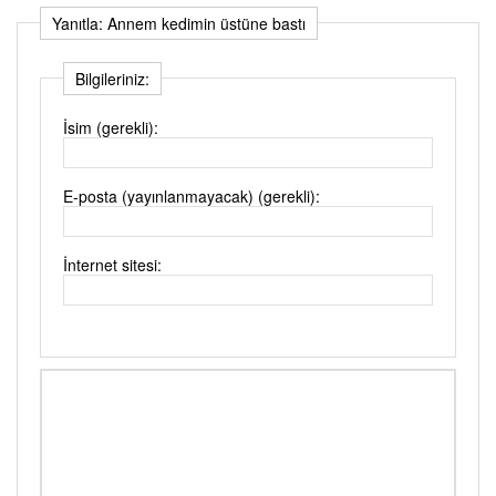
Yanıtla: Annem kedimin üstüne bastı
Bilgileriniz:
İsim (gerekli):
E-posta (yayınlanmayacak) (gerekli):
İnternet sitesi: