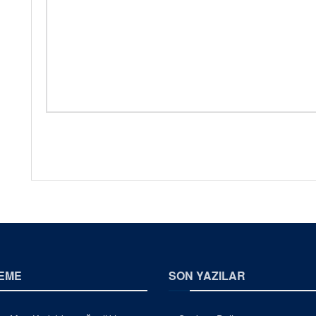
EME
SON YAZILAR