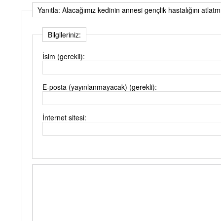
Yanıtla: Alacağımız kedinin annesi gençlik hastalığını atlatmı
Bilgileriniz:
İsim (gerekli):
E-posta (yayınlanmayacak) (gerekli):
İnternet sitesi: