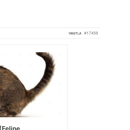
#17459
YANITLA