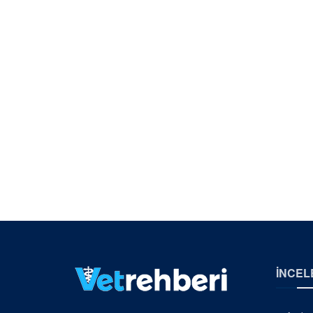
İNCEL