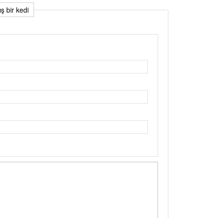
ş bir kedi