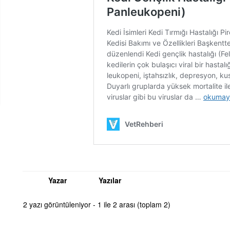
Yazar
Yazılar
2 yazı görüntüleniyor - 1 ile 2 arası (toplam 2)