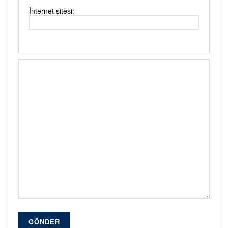
İnternet sitesi:
GÖNDER