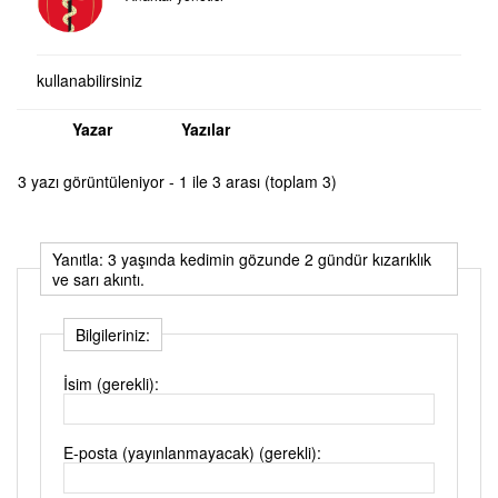
kullanabilirsiniz
Yazar
Yazılar
3 yazı görüntüleniyor - 1 ile 3 arası (toplam 3)
Yanıtla: 3 yaşında kedimin gözunde 2 gündür kızarıklık
ve sarı akıntı.
Bilgileriniz:
İsim (gerekli):
E-posta (yayınlanmayacak) (gerekli):