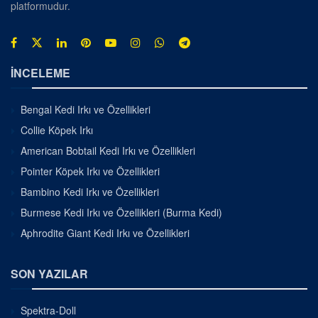
platformudur.
İNCELEME
Bengal Kedi Irkı ve Özellikleri
Collie Köpek Irkı
American Bobtail Kedi Irkı ve Özellikleri
Pointer Köpek Irkı ve Özellikleri
Bambino Kedi Irkı ve Özellikleri
Burmese Kedi Irkı ve Özellikleri (Burma Kedi)
Aphrodite Giant Kedi Irkı ve Özellikleri
SON YAZILAR
Spektra-Doll