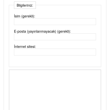
Bilgileriniz:
İsim (gerekli):
E-posta (yayınlanmayacak) (gerekli):
İnternet sitesi: