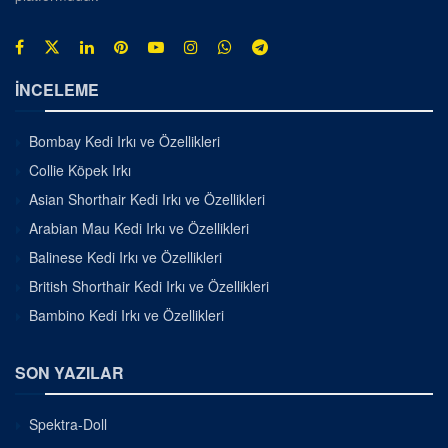
İNCELEME
Bombay Kedi Irkı ve Özellikleri
Collie Köpek Irkı
Asian Shorthair Kedi Irkı ve Özellikleri
Arabian Mau Kedi Irkı ve Özellikleri
Balinese Kedi Irkı ve Özellikleri
British Shorthair Kedi Irkı ve Özellikleri
Bambino Kedi Irkı ve Özellikleri
SON YAZILAR
Spektra-Doll