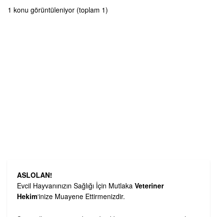
1 konu görüntüleniyor (toplam 1)
ASLOLAN!
Evcil Hayvanınızın Sağlığı İçin Mutlaka
Veteriner
Hekim
‘inize Muayene Ettirmenizdir.