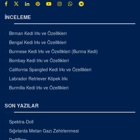
İNCELEME
Birman Kedi Irkı ve Özellikleri
Bengal Kedi Irkı ve Özellikleri
Burmese Kedi Irkı ve Özellikleri (Burma Kedi)
Bombay Kedi Irkı ve Özellikleri
California Spangled Kedi Irkı ve Özellikleri
Labrador Retriever Köpek Irkı
Burmilla Kedi Irkı ve Özellikleri
SON YAZILAR
Spektra-Doll
Sığırlarda Metan Gazı Zehirlenmesi
DolliPrim