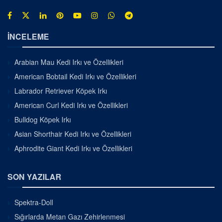
İNCELEME
Arabian Mau Kedi Irkı ve Özellikleri
American Bobtail Kedi Irkı ve Özellikleri
Labrador Retriever Köpek Irkı
American Curl Kedi Irkı ve Özellikleri
Bulldog Köpek Irkı
Asian Shorthair Kedi Irkı ve Özellikleri
Aphrodite Giant Kedi Irkı ve Özellikleri
SON YAZILAR
Spektra-Doll
Sığırlarda Metan Gazı Zehirlenmesi