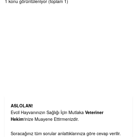
1 konu görüntüleniyor (toplam 1)
ASLOLAN!
Evcil Hayvanınızın Sağlığı İçin Mutlaka
Veteriner
Hekim
‘inize Muayene Ettirmenizdir.
Soracağınız tüm sorular anlattıklarınıza göre cevap verilir.