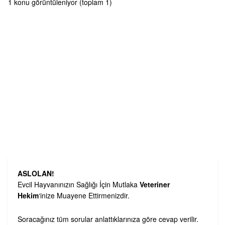
1 konu görüntüleniyor (toplam 1)
ASLOLAN!
Evcil Hayvanınızın Sağlığı İçin Mutlaka
Veteriner
Hekim
‘inize Muayene Ettirmenizdir.
Soracağınız tüm sorular anlattıklarınıza göre cevap verilir.