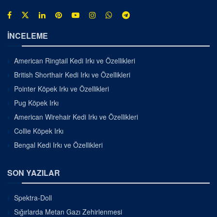
İNCELEME
American Ringtail Kedi Irkı ve Özellikleri
British Shorthair Kedi Irkı ve Özellikleri
Pointer Köpek Irkı ve Özellikleri
Pug Köpek Irkı
American Wirehair Kedi Irkı ve Özellikleri
Collie Köpek Irkı
Bengal Kedi Irkı ve Özellikleri
SON YAZILAR
Spektra-Doll
Sığırlarda Metan Gazı Zehirlenmesi