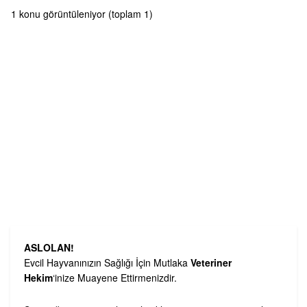
1 konu görüntüleniyor (toplam 1)
ASLOLAN!
Evcil Hayvanınızın Sağlığı İçin Mutlaka
Veteriner
Hekim
‘inize Muayene Ettirmenizdir.