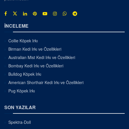
İNCELEME
Collie Köpek Irkı
Birman Kedi Irkı ve Özellikleri
Australian Mist Kedi Irkı ve Özellikleri
Bombay Kedi Irkı ve Özellikleri
Bulldog Köpek Irkı
American Shorthair Kedi Irkı ve Özellikleri
Pug Köpek Irkı
SON YAZILAR
Spektra-Doll