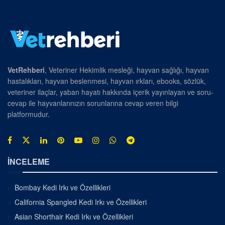
VetRehberi
, Veteriner Hekimlik mesleği, hayvan sağlığı, hayvan
hastalıkları, hayvan beslenmesi, hayvan ırkları, ebooks, sözlük,
veteriner ilaçlar, yaban hayatı hakkında içerik yayınlayan ve soru-
cevap ile hayvanlarınızın sorunlarına cevap veren bilgi
platformudur.
İNCELEME
Bombay Kedi Irkı ve Özellikleri
California Spangled Kedi Irkı ve Özellikleri
Asian Shorthair Kedi Irkı ve Özellikleri