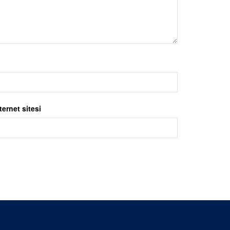
ternet sitesi