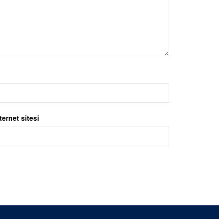
ternet sitesi