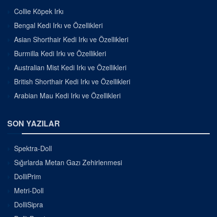
Collie Köpek Irkı
Bengal Kedi Irkı ve Özellikleri
Asian Shorthair Kedi Irkı ve Özellikleri
Burmilla Kedi Irkı ve Özellikleri
Australian Mist Kedi Irkı ve Özellikleri
British Shorthair Kedi Irkı ve Özellikleri
Arabian Mau Kedi Irkı ve Özellikleri
SON YAZILAR
Spektra-Doll
Sığırlarda Metan Gazı Zehirlenmesi
DolliPrim
Metri-Doll
DolliSipra