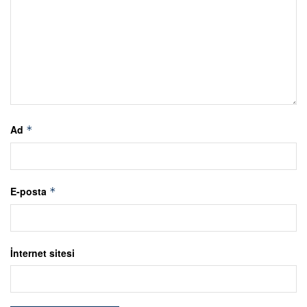
Ad
*
E-posta
*
İnternet sitesi