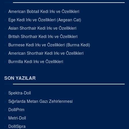
American Bobtail Kedi Irkı ve Özellikleri
Ege Kedi Irkı ve Özellikleri (Aegean Cat)
Asian Shorthair Kedi Irkı ve Özellikleri
British Shorthair Kedi Irkı ve Özellikleri
Burmese Kedi Irkı ve Özellikleri (Burma Kedi)
American Shorthair Kedi Irkı ve Özellikleri
Burmilla Kedi Irkı ve Özellikleri
SON YAZILAR
Spektra-Doll
Sığırlarda Metan Gazı Zehirlenmesi
DolliPrim
Metri-Doll
DolliSipra