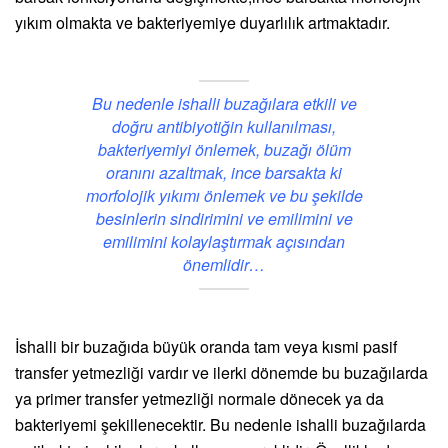
yıkım olmakta ve bakteriyemiye duyarlılık artmaktadır.
Bu nedenle ishalli buzağılara etkili ve
doğru antibiyotiğin kullanılması,
bakteriyemiyi önlemek, buzağı ölüm
oranını azaltmak, ince barsakta ki
morfolojik yıkımı önlemek ve bu şekilde
besinlerin sindirimini ve emilimini ve
emilimini kolaylaştırmak açısından
önemlidir…
İshalli bir buzağıda büyük oranda tam veya kısmi pasif
transfer yetmezliği vardır ve ilerki dönemde bu buzağılarda
ya primer transfer yetmezliği normale dönecek ya da
bakteriyemi şekillenecektir. Bu nedenle ishalli buzağılarda