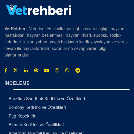
VetRehberi
, Veteriner Hekimlik mesleği, hayvan sağlığı, hayvan
hastalıkları, hayvan beslenmesi, hayvan ırkları, ebooks, sözlük,
veteriner ilaçlar, yaban hayatı hakkında içerik yayınlayan ve soru-
cevap ile hayvanlarınızın sorunlarına cevap veren bilgi
platformudur.
İNCELEME
Brazilian Shorthair Kedi Irkı ve Özellikleri
Bombay Kedi Irkı ve Özellikleri
Pug Köpek Irkı
Birman Kedi Irkı ve Özellikleri
American Ringtail Kedi Irkı ve Özellikleri