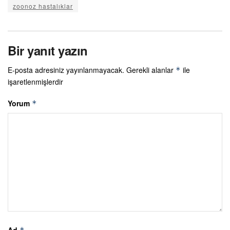
zoonoz hastalıklar
Bir yanıt yazın
E-posta adresiniz yayınlanmayacak.
Gerekli alanlar
ile
*
işaretlenmişlerdir
Yorum
*