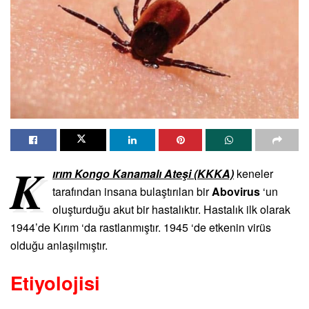
K
ırım Kongo Kanamalı Ateşi (KKKA)
keneler
tarafından insana bulaştırılan bir
Abovirus
‘un
oluşturduğu akut bir hastalıktır. Hastalık ilk olarak
1944’de Kırım ‘da rastlanmıştır. 1945 ‘de etkenin virüs
olduğu anlaşılmıştır.
Etiyolojisi