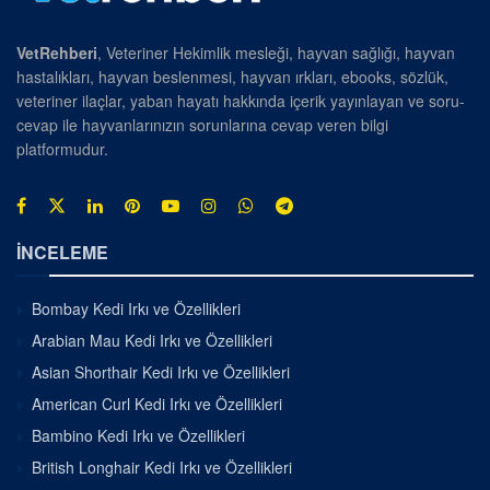
VetRehberi
, Veteriner Hekimlik mesleği, hayvan sağlığı, hayvan
hastalıkları, hayvan beslenmesi, hayvan ırkları, ebooks, sözlük,
veteriner ilaçlar, yaban hayatı hakkında içerik yayınlayan ve soru-
cevap ile hayvanlarınızın sorunlarına cevap veren bilgi
platformudur.
İNCELEME
Bombay Kedi Irkı ve Özellikleri
Arabian Mau Kedi Irkı ve Özellikleri
Asian Shorthair Kedi Irkı ve Özellikleri
American Curl Kedi Irkı ve Özellikleri
Bambino Kedi Irkı ve Özellikleri
British Longhair Kedi Irkı ve Özellikleri