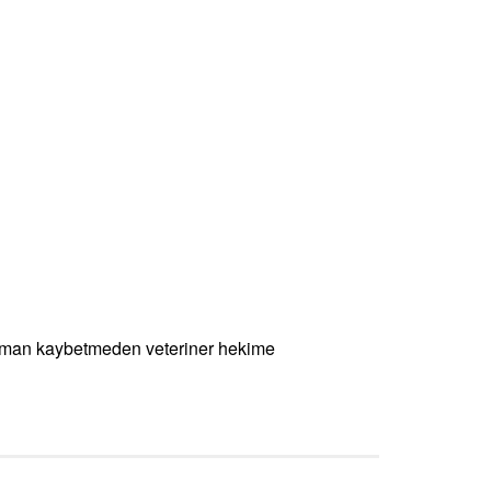
zaman kaybetmeden veteriner hekime