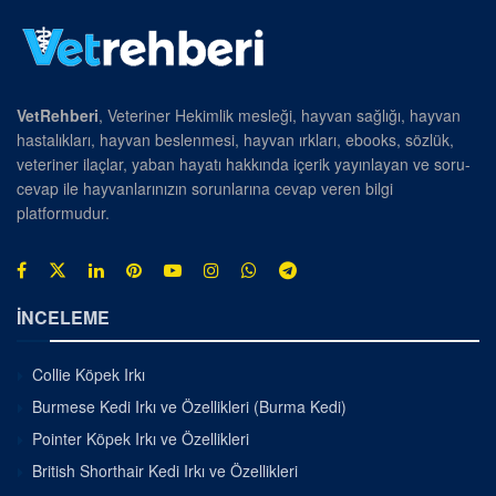
VetRehberi
, Veteriner Hekimlik mesleği, hayvan sağlığı, hayvan
hastalıkları, hayvan beslenmesi, hayvan ırkları, ebooks, sözlük,
veteriner ilaçlar, yaban hayatı hakkında içerik yayınlayan ve soru-
cevap ile hayvanlarınızın sorunlarına cevap veren bilgi
platformudur.
İNCELEME
Collie Köpek Irkı
Burmese Kedi Irkı ve Özellikleri (Burma Kedi)
Pointer Köpek Irkı ve Özellikleri
British Shorthair Kedi Irkı ve Özellikleri