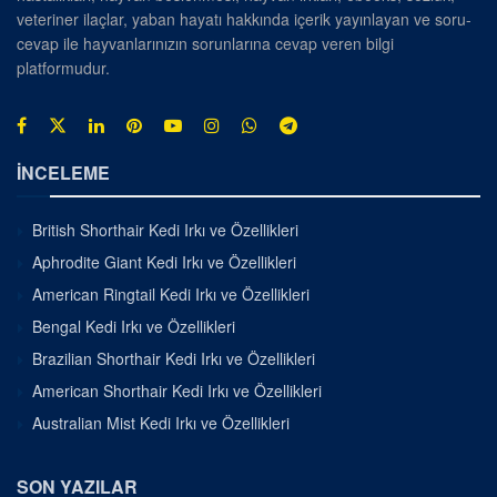
veteriner ilaçlar, yaban hayatı hakkında içerik yayınlayan ve soru-
cevap ile hayvanlarınızın sorunlarına cevap veren bilgi
platformudur.
İNCELEME
British Shorthair Kedi Irkı ve Özellikleri
Aphrodite Giant Kedi Irkı ve Özellikleri
American Ringtail Kedi Irkı ve Özellikleri
Bengal Kedi Irkı ve Özellikleri
Brazilian Shorthair Kedi Irkı ve Özellikleri
American Shorthair Kedi Irkı ve Özellikleri
Australian Mist Kedi Irkı ve Özellikleri
SON YAZILAR